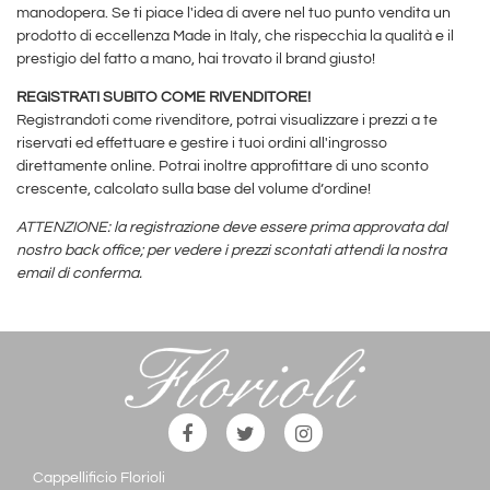
manodopera. Se ti piace l'idea di avere nel tuo punto vendita un
prodotto di eccellenza Made in Italy, che rispecchia la qualità e il
prestigio del fatto a mano, hai trovato il brand giusto!
REGISTRATI SUBITO COME RIVENDITORE!
Registrandoti come rivenditore, potrai visualizzare i prezzi a te
riservati ed effettuare e gestire i tuoi ordini all'ingrosso
direttamente online. Potrai inoltre approfittare di uno sconto
crescente, calcolato sulla base del volume d’ordine!
ATTENZIONE: la registrazione deve essere prima approvata dal
nostro back office; per vedere i prezzi scontati attendi la nostra
email di conferma.
Cappellificio Florioli