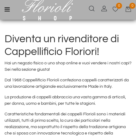
0
0
Open menu
Diventa un rivenditore di
Cappellificio Floriori!
Hai un negozio fisico o uno shop online e vuoi vendere i nostri capi?
Sei nella sezione giusta!
Dal 1968 Cappellificio Florioli confeziona cappelli caratterizzati da
una lavorazione artigianale esclusivamente Made in Italy.
La produzione di cappelli abbraccia una vasta gamma di articoli,
per donna, uomo e bambini, per tutte le stagioni.
Caratteristiche fondamentali dei cappelli Florioli sono i materiali
utilizzati, tutti di prima scelta, la cura dei particolari nella
realizzazione, ma soprattutto il rispetto della tradizione artigiana
che si sposa con innovazione tecnologica e rispetto della