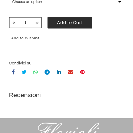
Choose an option
QUANTITY
Add to Cart
Add to Wishlist
Condividi su
Recensioni