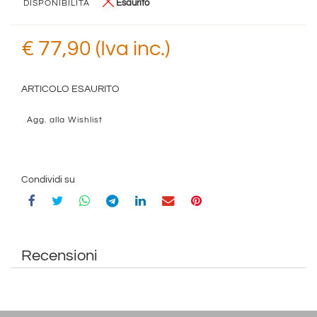
Esaurito
DISPONIBILITÀ
€ 77,90 (Iva inc.)
ARTICOLO ESAURITO
Agg. alla Wishlist
Condividi su
Recensioni