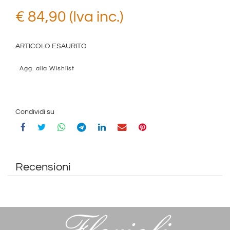
€ 84,90 (Iva inc.)
ARTICOLO ESAURITO
Agg. alla Wishlist
Condividi su
Recensioni