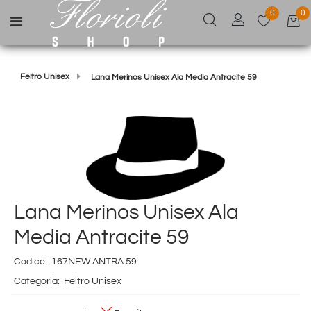
0
0
Open menu
Feltro Unisex
Lana Merinos Unisex Ala Media Antracite 59
Lana Merinos Unisex Ala
Media Antracite 59
Codice:
167NEW ANTRA 59
Categoria:
Feltro Unisex