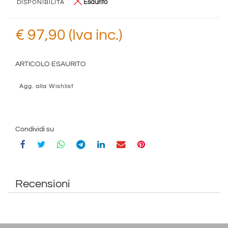
Esaurito
DISPONIBILITÀ
€ 97,90 (Iva inc.)
ARTICOLO ESAURITO
Agg. alla Wishlist
Condividi su
Recensioni