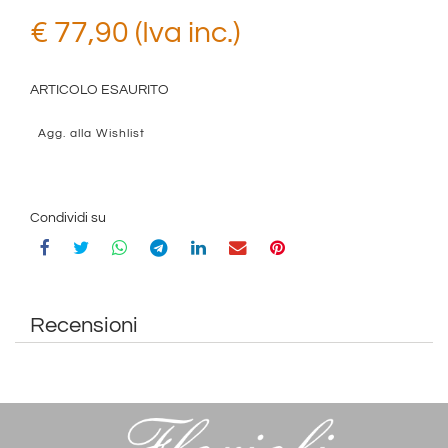
€ 77,90 (Iva inc.)
ARTICOLO ESAURITO
Agg. alla Wishlist
Condividi su
Recensioni