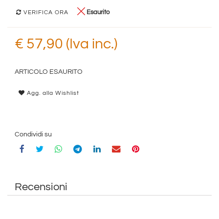
Esaurito
VERIFICA ORA
€ 57,90 (Iva inc.)
ARTICOLO ESAURITO
Agg. alla Wishlist
Condividi su
Recensioni