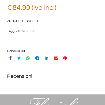
€ 84,90 (Iva inc.)
ARTICOLO ESAURITO
Agg. alla Wishlist
Condividi su
Recensioni