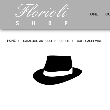
HOME
GU
HOME
CATALOGO ARTICOLI
CUFFIE
CUFF CACHEMIRE