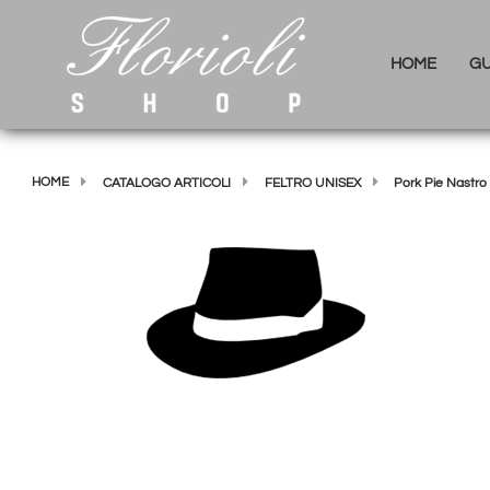
HOME
GU
HOME
CATALOGO ARTICOLI
FELTRO UNISEX
Pork Pie Nastro