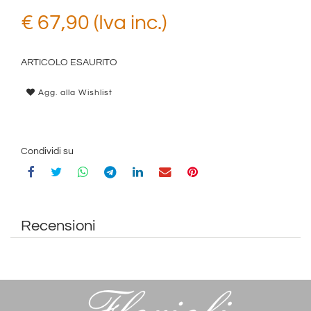
€ 67,90 (Iva inc.)
ARTICOLO ESAURITO
Agg. alla Wishlist
Condividi su
Recensioni