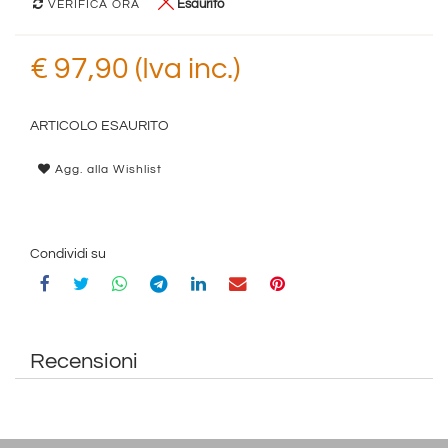
Esaurito
VERIFICA ORA
€ 97,90 (Iva inc.)
ARTICOLO ESAURITO
Agg. alla Wishlist
Condividi su
Recensioni