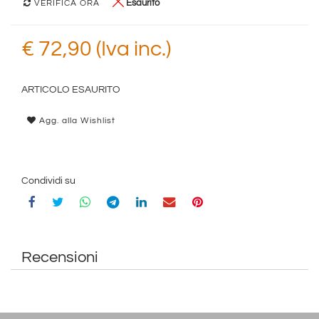
Esaurito
VERIFICA ORA
€ 72,90 (Iva inc.)
ARTICOLO ESAURITO
Agg. alla Wishlist
Condividi su
Recensioni