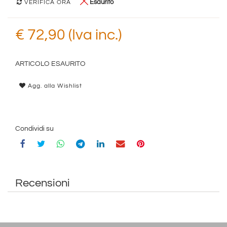
Esaurito
VERIFICA ORA
€ 72,90 (Iva inc.)
ARTICOLO ESAURITO
Agg. alla Wishlist
Condividi su
Recensioni