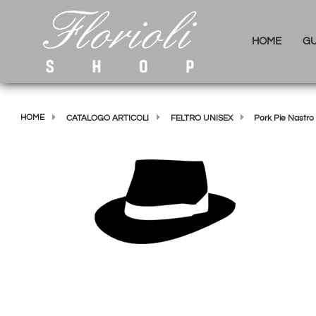
HOME
GU
HOME
CATALOGO ARTICOLI
FELTRO UNISEX
Pork Pie Nastro 